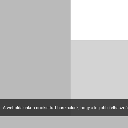
A weboldalunkon cookie-kat használunk, hogy a legjobb felhaszná