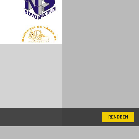
RENDBEN