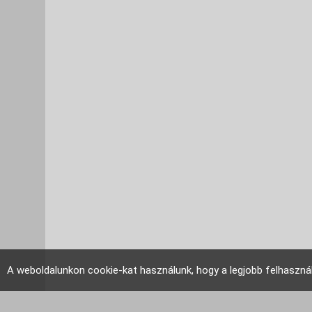
A weboldalunkon cookie-kat használunk, hogy a legjobb felhaszná