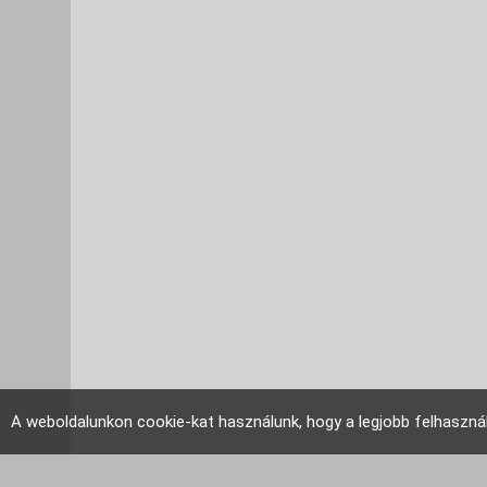
A weboldalunkon cookie-kat használunk, hogy a legjobb felhaszná