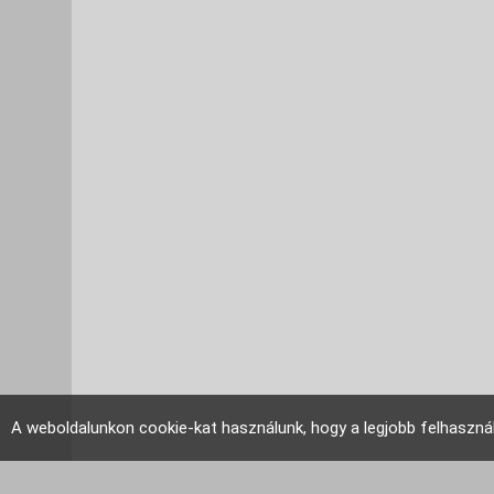
A weboldalunkon cookie-kat használunk, hogy a legjobb felhaszná