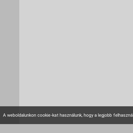
A weboldalunkon cookie-kat használunk, hogy a legjobb felhaszná