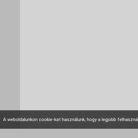
A weboldalunkon cookie-kat használunk, hogy a legjobb felhaszná