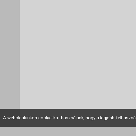
A weboldalunkon cookie-kat használunk, hogy a legjobb felhaszná