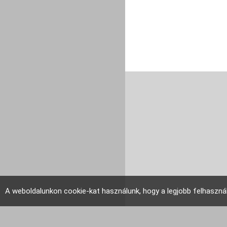
A weboldalunkon cookie-kat használunk, hogy a legjobb felhaszná