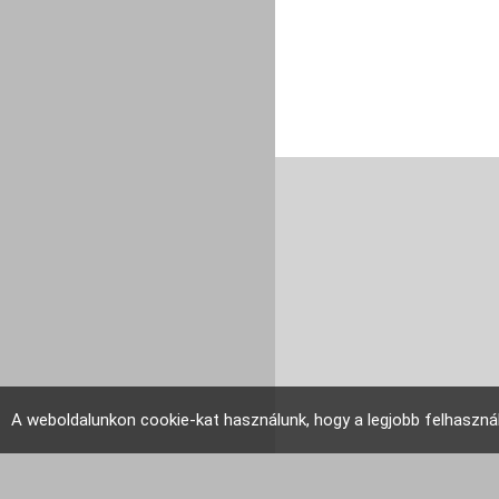
A weboldalunkon cookie-kat használunk, hogy a legjobb felhaszná