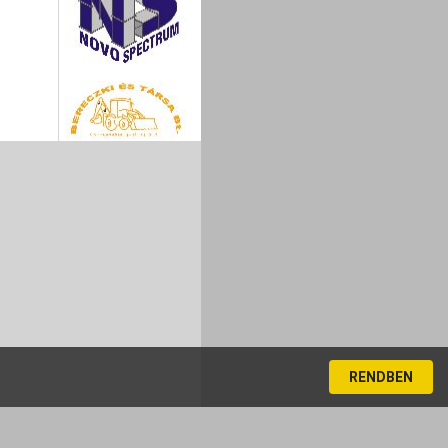
RENDBEN