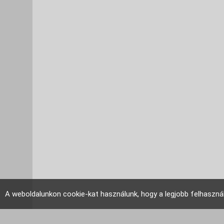
A weboldalunkon cookie-kat használunk, hogy a legjobb felhaszná