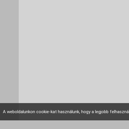
A weboldalunkon cookie-kat használunk, hogy a legjobb felhaszná