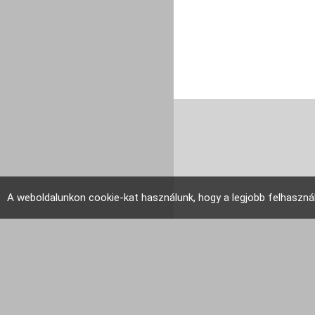
A weboldalunkon cookie-kat használunk, hogy a legjobb felhaszná