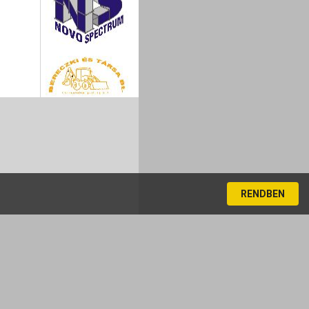
RENDBEN