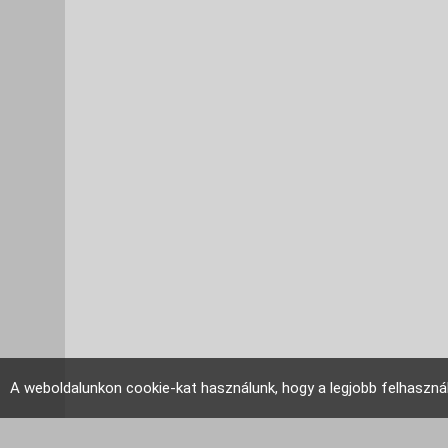
A weboldalunkon cookie-kat használunk, hogy a legjobb felhaszná