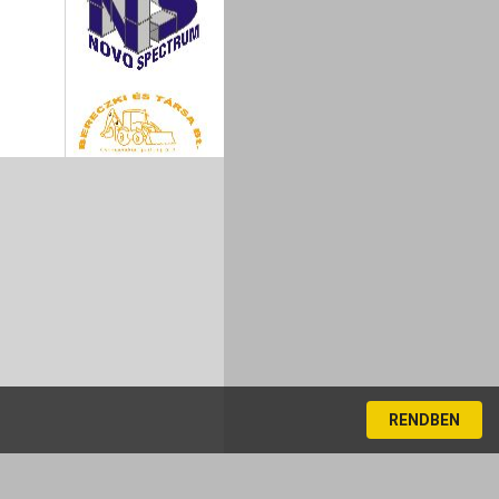
RENDBEN