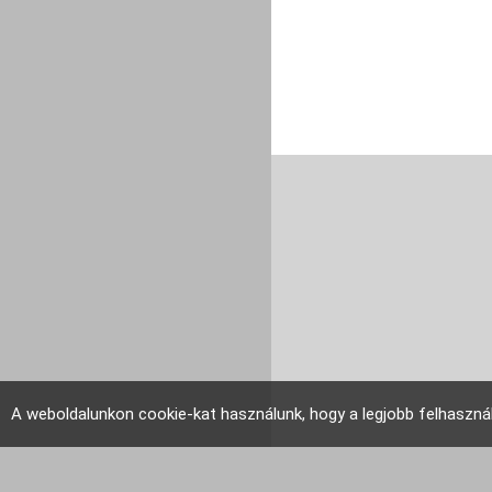
A weboldalunkon cookie-kat használunk, hogy a legjobb felhaszná