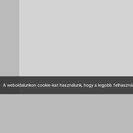
A weboldalunkon cookie-kat használunk, hogy a legjobb felhaszná