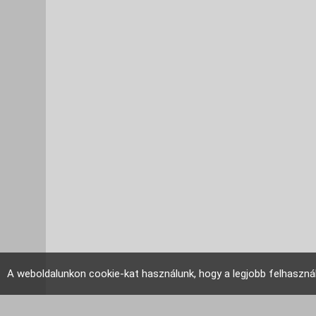
A weboldalunkon cookie-kat használunk, hogy a legjobb felhaszná