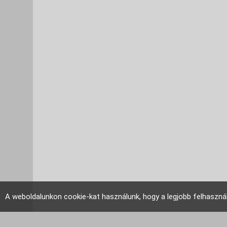
A weboldalunkon cookie-kat használunk, hogy a legjobb felhaszná