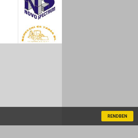
RENDBEN