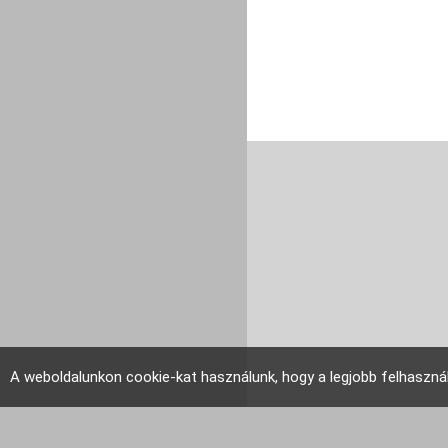
A weboldalunkon cookie-kat használunk, hogy a legjobb felhaszná