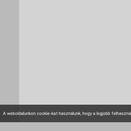
A weboldalunkon cookie-kat használunk, hogy a legjobb felhaszná