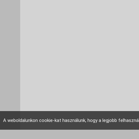
A weboldalunkon cookie-kat használunk, hogy a legjobb felhaszná