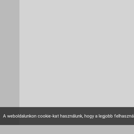
A weboldalunkon cookie-kat használunk, hogy a legjobb felhaszná