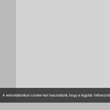
A weboldalunkon cookie-kat használunk, hogy a legjobb felhaszná