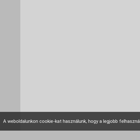
A weboldalunkon cookie-kat használunk, hogy a legjobb felhaszná