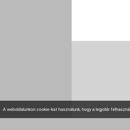
A weboldalunkon cookie-kat használunk, hogy a legjobb felhaszná