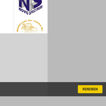
RENDBEN