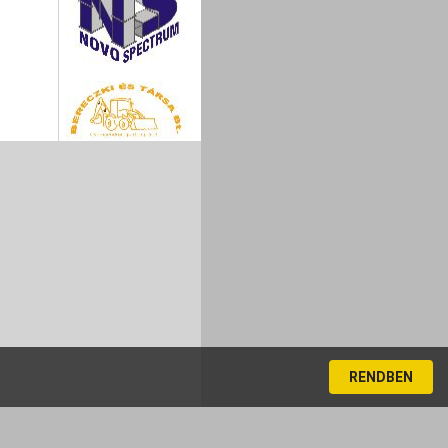
RENDBEN