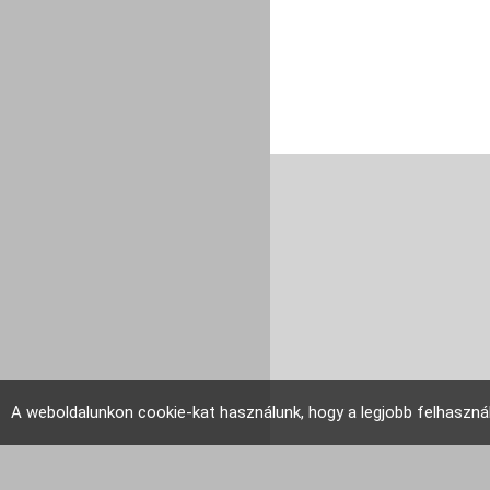
A weboldalunkon cookie-kat használunk, hogy a legjobb felhaszná