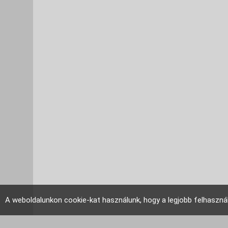
A weboldalunkon cookie-kat használunk, hogy a legjobb felhaszná