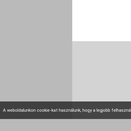
A weboldalunkon cookie-kat használunk, hogy a legjobb felhaszná