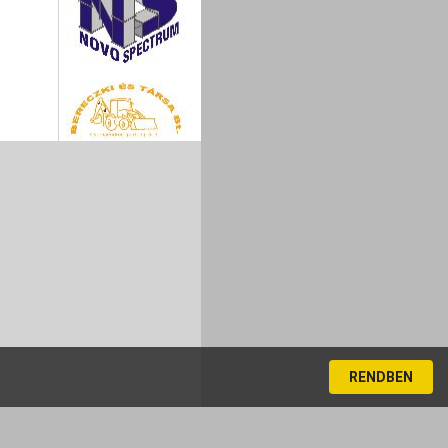
RENDBEN