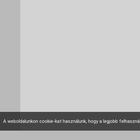
A weboldalunkon cookie-kat használunk, hogy a legjobb felhaszná