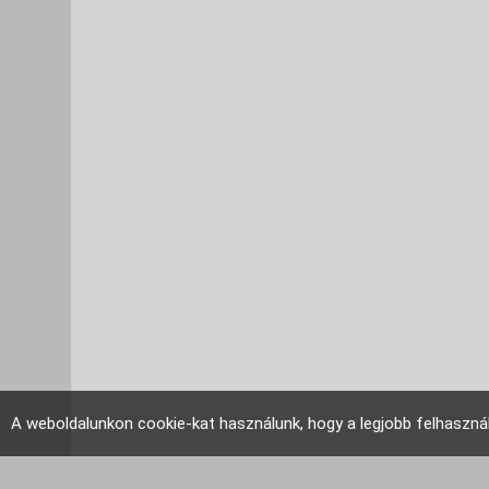
A weboldalunkon cookie-kat használunk, hogy a legjobb felhaszná