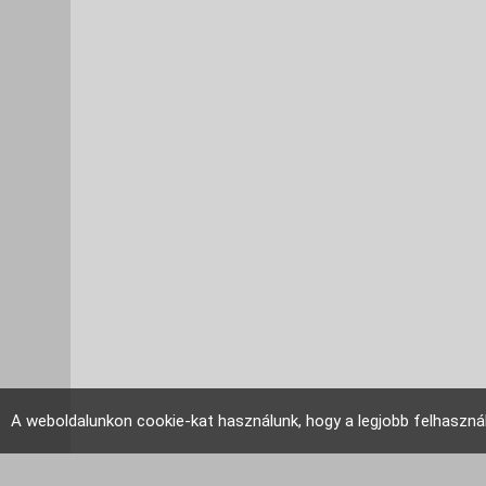
A weboldalunkon cookie-kat használunk, hogy a legjobb felhaszná