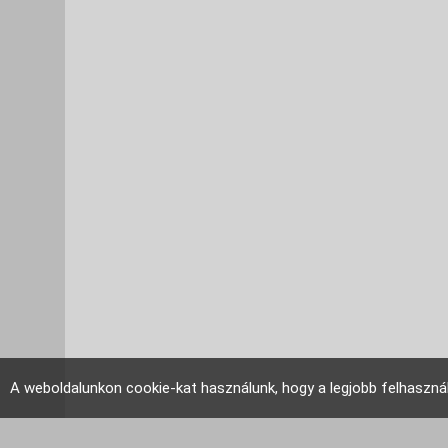
A weboldalunkon cookie-kat használunk, hogy a legjobb felhaszná