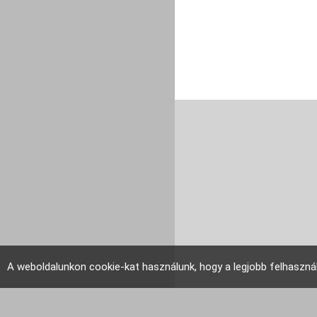
A weboldalunkon cookie-kat használunk, hogy a legjobb felhaszná