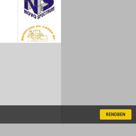
RENDBEN