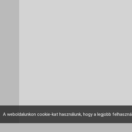
A weboldalunkon cookie-kat használunk, hogy a legjobb felhaszná