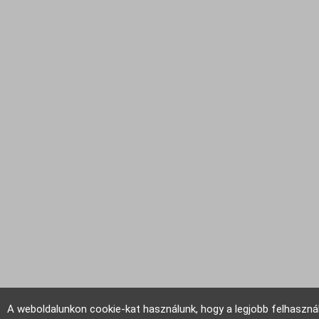
A weboldalunkon cookie-kat használunk, hogy a legjobb felhaszná