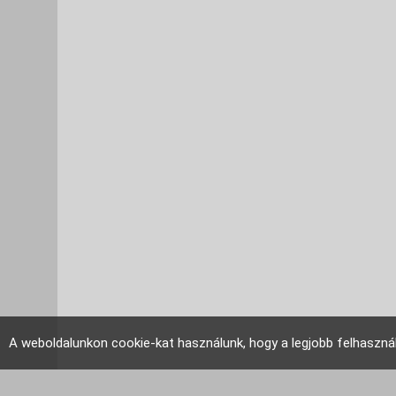
A weboldalunkon cookie-kat használunk, hogy a legjobb felhaszná