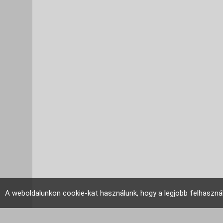
A weboldalunkon cookie-kat használunk, hogy a legjobb felhaszná