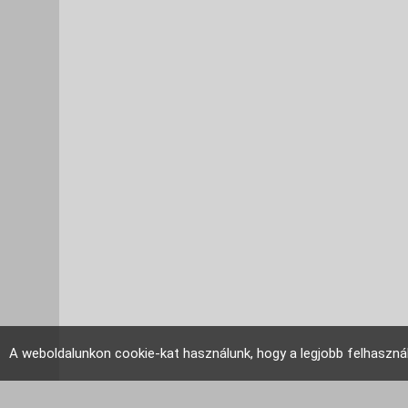
A weboldalunkon cookie-kat használunk, hogy a legjobb felhaszná