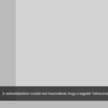
A weboldalunkon cookie-kat használunk, hogy a legjobb felhaszná