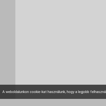
A weboldalunkon cookie-kat használunk, hogy a legjobb felhaszná