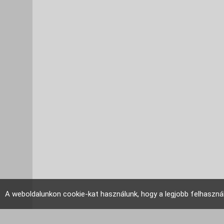
A weboldalunkon cookie-kat használunk, hogy a legjobb felhaszná