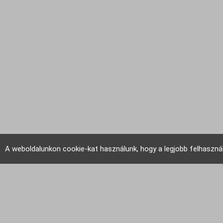
A weboldalunkon cookie-kat használunk, hogy a legjobb felhaszná