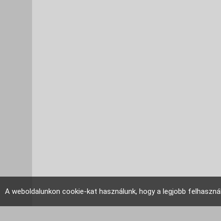
A weboldalunkon cookie-kat használunk, hogy a legjobb felhaszná