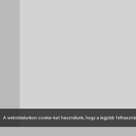
A weboldalunkon cookie-kat használunk, hogy a legjobb felhaszná