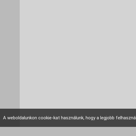
A weboldalunkon cookie-kat használunk, hogy a legjobb felhaszná