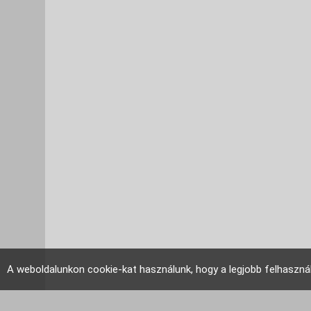
A weboldalunkon cookie-kat használunk, hogy a legjobb felhaszná