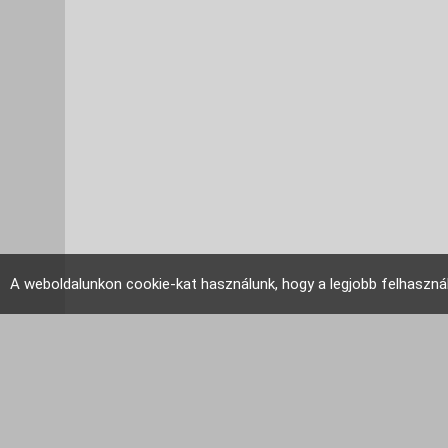
A weboldalunkon cookie-kat használunk, hogy a legjobb felhaszná