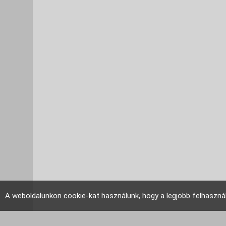
A weboldalunkon cookie-kat használunk, hogy a legjobb felhaszná