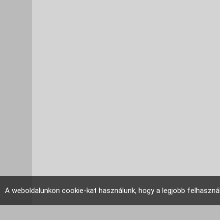
A weboldalunkon cookie-kat használunk, hogy a legjobb felhaszná