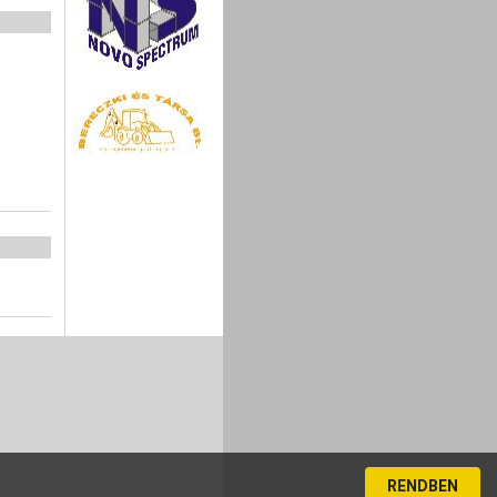
RENDBEN