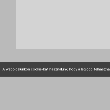
A weboldalunkon cookie-kat használunk, hogy a legjobb felhaszná